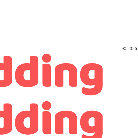
© 2026