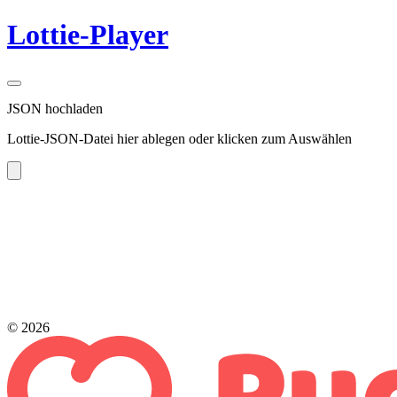
Lottie-Player
JSON hochladen
Lottie-JSON-Datei hier ablegen oder klicken zum Auswählen
© 2026