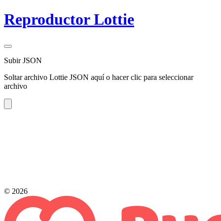
Reproductor Lottie
Subir JSON
Soltar archivo Lottie JSON aquí o hacer clic para seleccionar
archivo
© 2026