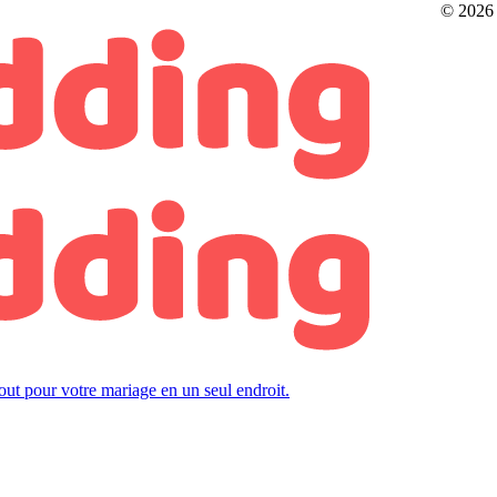
© 2026
Tout pour votre mariage en un seul endroit.