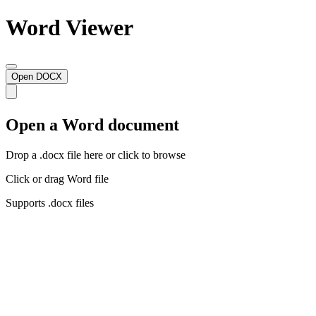
Word Viewer
Open DOCX
Open a Word document
Drop a .docx file here or click to browse
Click or drag Word file
Supports .docx files