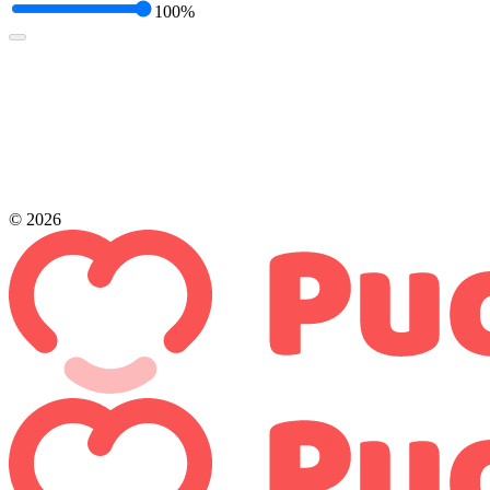
100%
© 2026