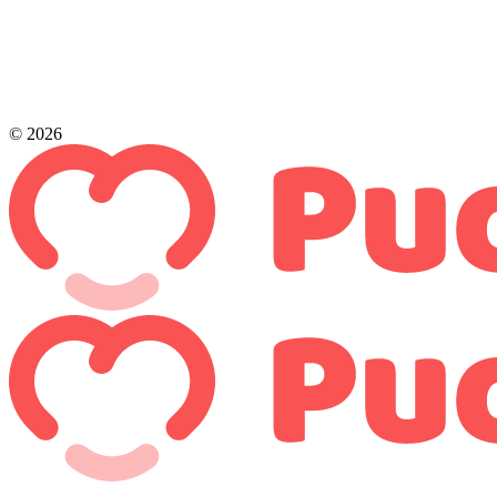
© 2026