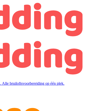
. Alle bruiloftsvoorbereiding op één plek.