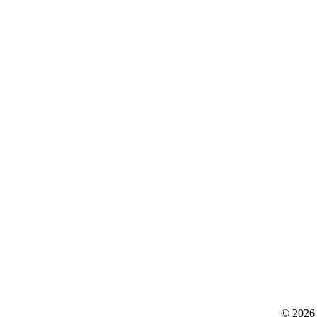
© 2026