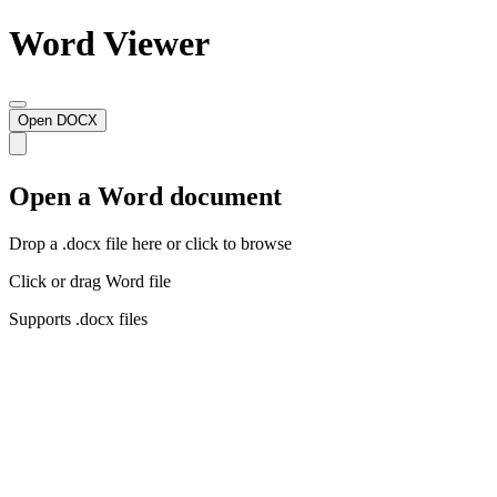
Word Viewer
Open DOCX
Open a Word document
Drop a .docx file here or click to browse
Click or drag Word file
Supports .docx files