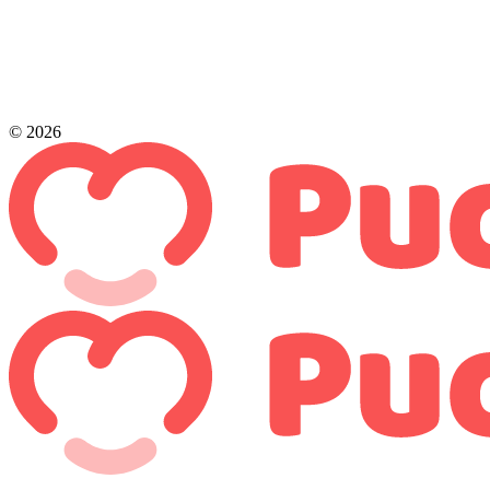
© 2026