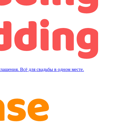
лашения. Всё для свадьбы в одном месте.