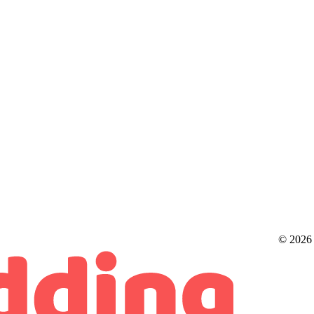
© 2026