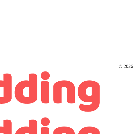
© 2026