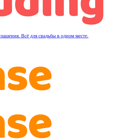
лашения. Всё для свадьбы в одном месте.