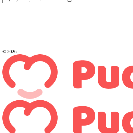
© 2026