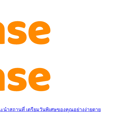
นำสถานที่ เตรียมวันพิเศษของคุณอย่างง่ายดาย