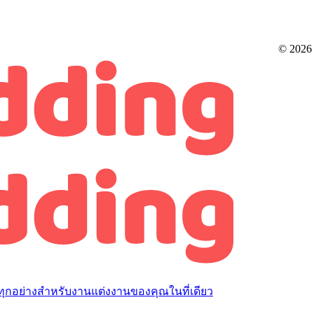
© 2026
ุกอย่างสำหรับงานแต่งงานของคุณในที่เดียว