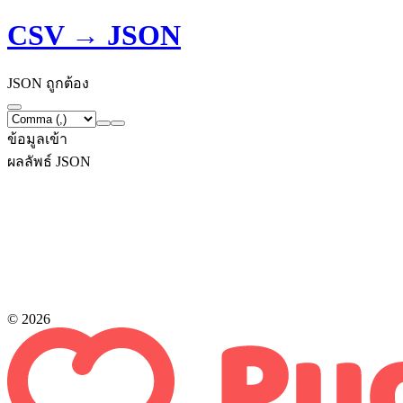
CSV → JSON
JSON ถูกต้อง
ข้อมูลเข้า
ผลลัพธ์ JSON
© 2026