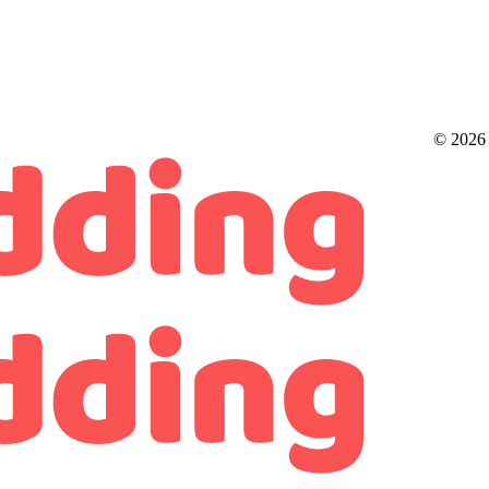
© 2026