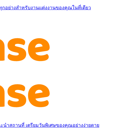
ุกอย่างสำหรับงานแต่งงานของคุณในที่เดียว
นำสถานที่ เตรียมวันพิเศษของคุณอย่างง่ายดาย