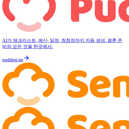
AI가 체크리스트, 예산, 일정, 청첩장까지 자동 생성. 결혼 준
비의 모든 것을 한곳에서.
arrow_forward
pudding.im