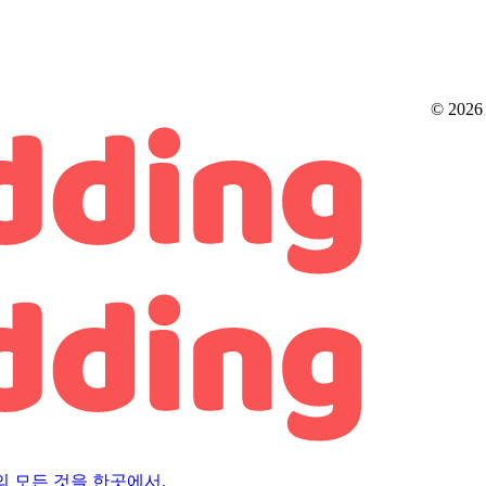
© 2026
의 모든 것을 한곳에서.