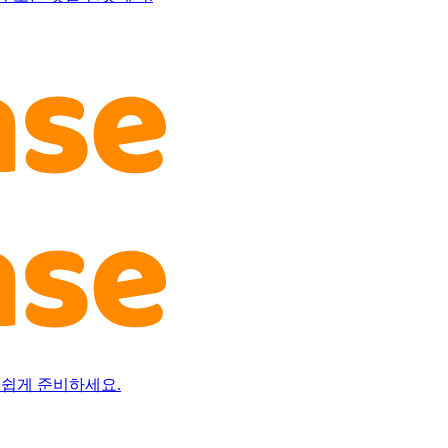
 손쉽게 준비하세요.