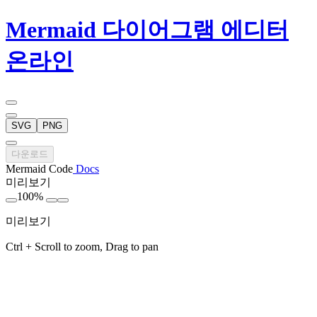
Mermaid 다이어그램 에디터
온라인
SVG
PNG
다운로드
Mermaid Code
Docs
미리보기
100%
미리보기
Ctrl + Scroll to zoom, Drag to pan