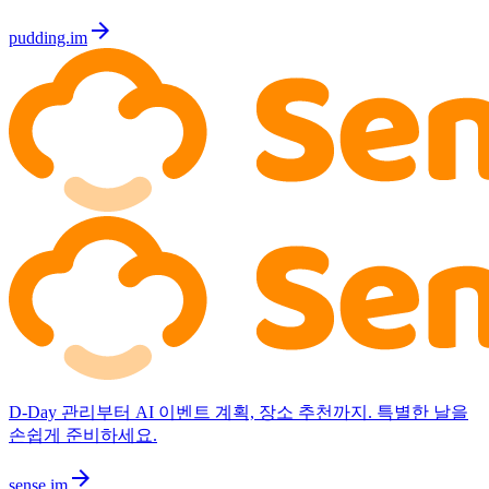
arrow_forward
pudding.im
D-Day 관리부터 AI 이벤트 계획, 장소 추천까지. 특별한 날을
손쉽게 준비하세요.
arrow_forward
sense.im