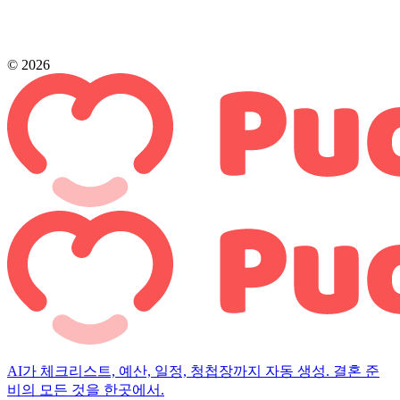
© 2026
AI가 체크리스트, 예산, 일정, 청첩장까지 자동 생성. 결혼 준
비의 모든 것을 한곳에서.