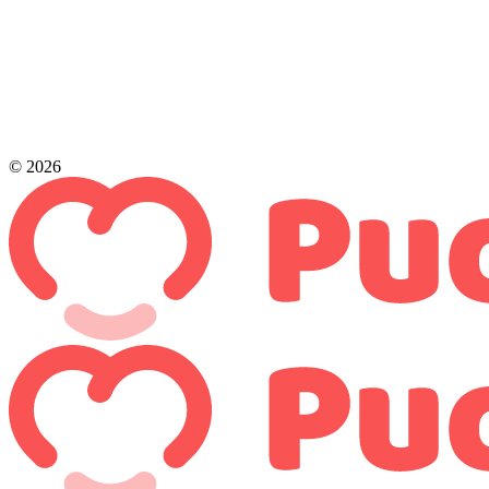
© 2026