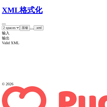
XML格式化
压缩
.xml
输入
输出
Valid XML
© 2026