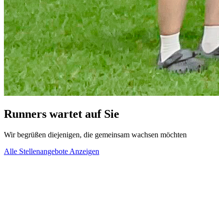
Runners wartet auf Sie
Wir begrüßen diejenigen, die gemeinsam wachsen möchten
Alle Stellenangebote Anzeigen