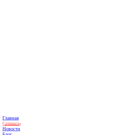
Главная
Сервисы
Новости
Блог