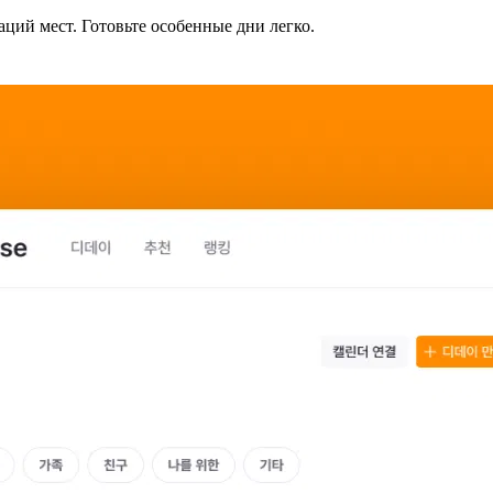
ций мест. Готовьте особенные дни легко.