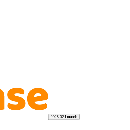
2026.02 Launch