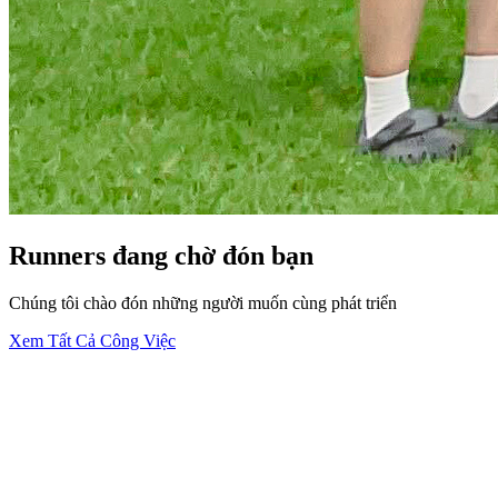
Runners đang chờ đón bạn
Chúng tôi chào đón những người muốn cùng phát triển
Xem Tất Cả Công Việc