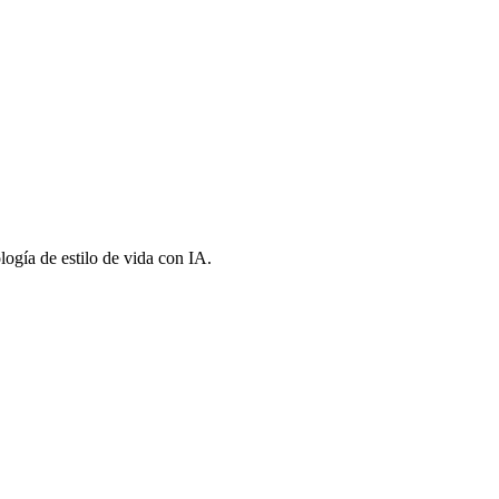
ogía de estilo de vida con IA.