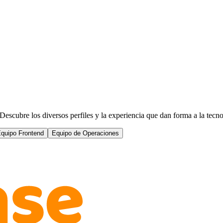
scubre los diversos perfiles y la experiencia que dan forma a la tecnol
quipo Frontend
Equipo de Operaciones