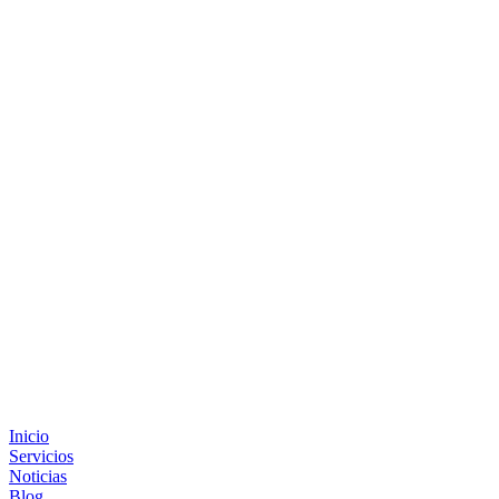
Inicio
Servicios
Noticias
Blog